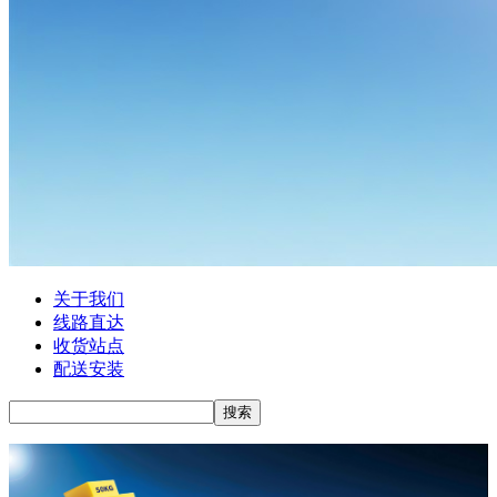
关于我们
线路直达
收货站点
配送安装