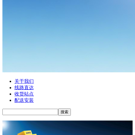
关于我们
线路直达
收货站点
配送安装