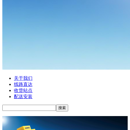
关于我们
线路直达
收货站点
配送安装