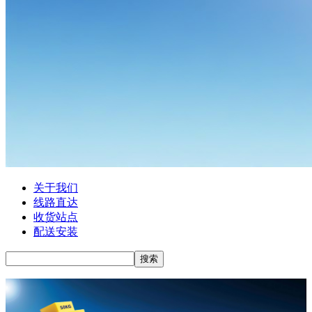
关于我们
线路直达
收货站点
配送安装