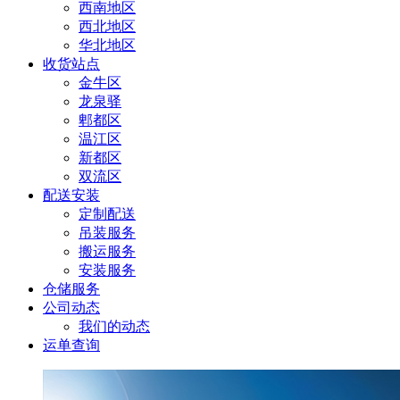
西南地区
西北地区
华北地区
收货站点
金牛区
龙泉驿
郫都区
温江区
新都区
双流区
配送安装
定制配送
吊装服务
搬运服务
安装服务
仓储服务
公司动态
我们的动态
运单查询